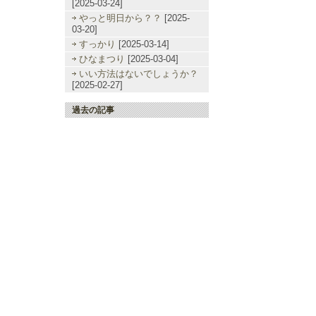
[2025-03-24]
やっと明日から？？
[2025-
03-20]
すっかり
[2025-03-14]
ひなまつり
[2025-03-04]
いい方法はないでしょうか？
[2025-02-27]
過去の記事