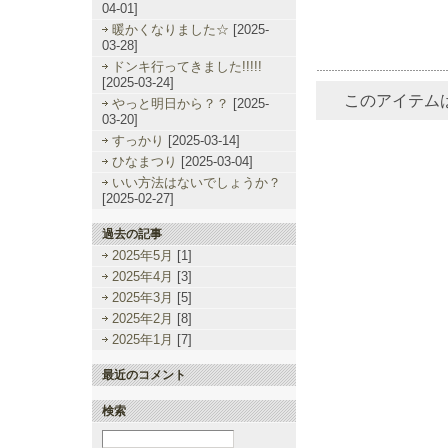
04-01]
暖かくなりました☆
[2025-
03-28]
ドンキ行ってきました!!!!!
[2025-03-24]
このアイテム
やっと明日から？？
[2025-
03-20]
すっかり
[2025-03-14]
ひなまつり
[2025-03-04]
いい方法はないでしょうか？
[2025-02-27]
過去の記事
2025年5月
[1]
2025年4月
[3]
2025年3月
[5]
2025年2月
[8]
2025年1月
[7]
最近のコメント
検索