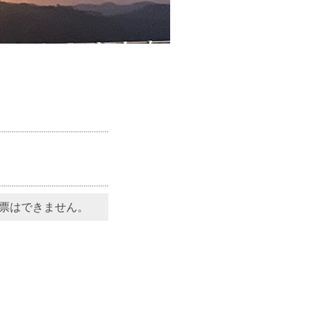
票はできません。