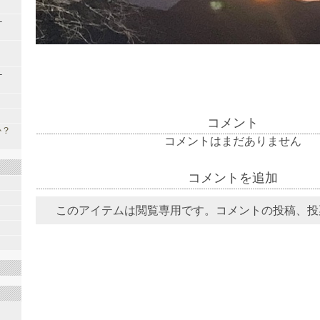
-
-
コメント
か？
コメントはまだありません
コメントを追加
このアイテムは閲覧専用です。コメントの投稿、投