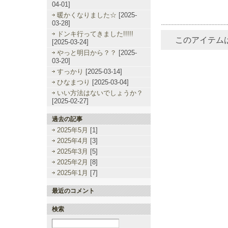
04-01]
暖かくなりました☆
[2025-
03-28]
ドンキ行ってきました!!!!!
このアイテム
[2025-03-24]
やっと明日から？？
[2025-
03-20]
すっかり
[2025-03-14]
ひなまつり
[2025-03-04]
いい方法はないでしょうか？
[2025-02-27]
過去の記事
2025年5月
[1]
2025年4月
[3]
2025年3月
[5]
2025年2月
[8]
2025年1月
[7]
最近のコメント
検索