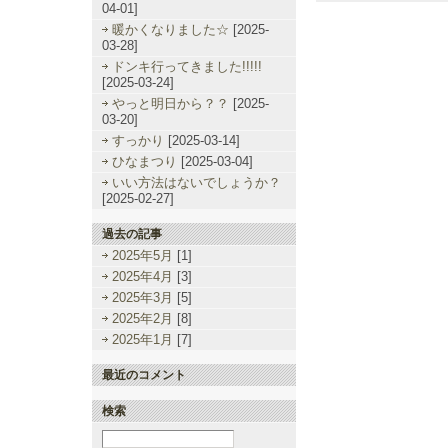
04-01]
暖かくなりました☆
[2025-
03-28]
ドンキ行ってきました!!!!!
[2025-03-24]
やっと明日から？？
[2025-
03-20]
すっかり
[2025-03-14]
ひなまつり
[2025-03-04]
いい方法はないでしょうか？
[2025-02-27]
過去の記事
2025年5月
[1]
2025年4月
[3]
2025年3月
[5]
2025年2月
[8]
2025年1月
[7]
最近のコメント
検索