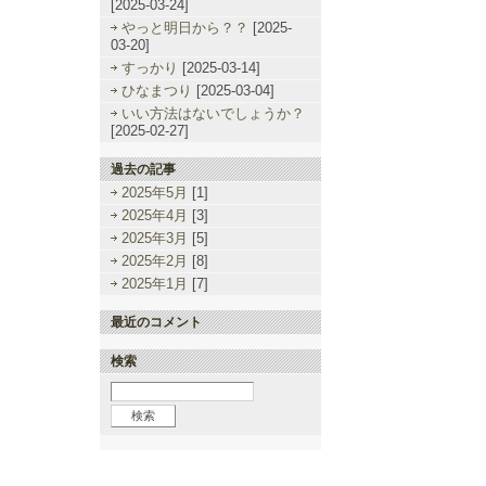
[2025-03-24]
やっと明日から？？
[2025-
03-20]
すっかり
[2025-03-14]
ひなまつり
[2025-03-04]
いい方法はないでしょうか？
[2025-02-27]
過去の記事
2025年5月
[1]
2025年4月
[3]
2025年3月
[5]
2025年2月
[8]
2025年1月
[7]
最近のコメント
検索