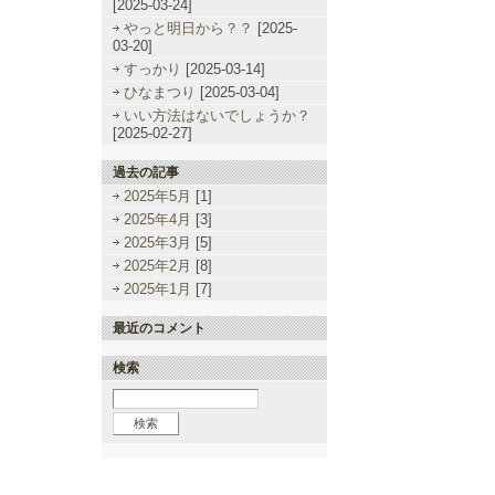
[2025-03-24]
やっと明日から？？
[2025-
03-20]
すっかり
[2025-03-14]
ひなまつり
[2025-03-04]
いい方法はないでしょうか？
[2025-02-27]
過去の記事
2025年5月
[1]
2025年4月
[3]
2025年3月
[5]
2025年2月
[8]
2025年1月
[7]
最近のコメント
検索