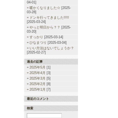
04-01]
暖かくなりました☆
[2025-
03-28]
ドンキ行ってきました!!!!!
[2025-03-24]
やっと明日から？？
[2025-
03-20]
すっかり
[2025-03-14]
ひなまつり
[2025-03-04]
いい方法はないでしょうか？
[2025-02-27]
過去の記事
2025年5月
[1]
2025年4月
[3]
2025年3月
[5]
2025年2月
[8]
2025年1月
[7]
最近のコメント
検索